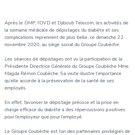
Après le DMP, l’OVD et Djibouti Telecom, les activités de
la semaine médicale de dépistages du diabète et ses
complications reprennent de plus belle, ce dimanche 22
novembre 2020, au siège social du Groupe Coubèche.
Les séances de dépistages ont vu la participation de la
Présidente Directrice Générale du Groupe Coubèche Mme.
Magda Rémon Coubèche. Sa visite illustre l’importance
qu’elle accorde à la préservation de la santé de ses
employés.
En effet, favoriser le dépistage précoce et la prise en
charge efficace du diabète a des répercussions positives
pour l’employeur que pour l’employé.
Le Groupe Coubèche est l’un des partenaires privilégiés de