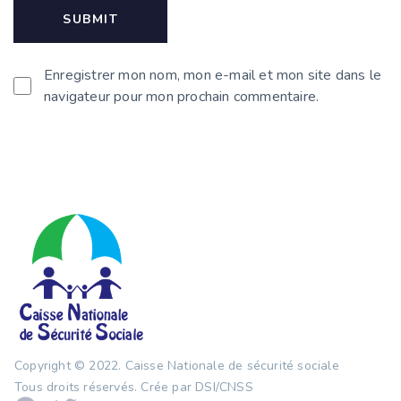
Enregistrer mon nom, mon e-mail et mon site dans le
navigateur pour mon prochain commentaire.
Copyright © 2022.
Caisse Nationale de sécurité sociale
Tous droits réservés. Crée par DSI/CNSS