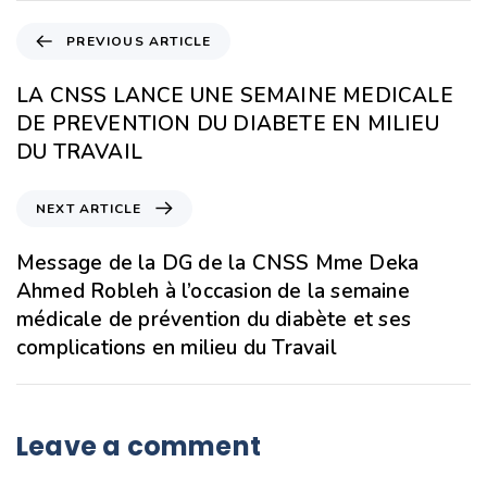
PREVIOUS ARTICLE
LA CNSS LANCE UNE SEMAINE MEDICALE
DE PREVENTION DU DIABETE EN MILIEU
DU TRAVAIL
NEXT ARTICLE
Message de la DG de la CNSS Mme Deka
Ahmed Robleh à l’occasion de la semaine
médicale de prévention du diabète et ses
complications en milieu du Travail
Leave a comment