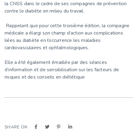
la CNSS dans le cadre de ses compagnes de prévention
contre le diabète en milieu du travail.
Rappelant que pour cette troisième édition, la compagne
médicale a élargi son champ d’action aux complications
liées au diabète en l’occurrence les maladies
cardiovasculaires et ophtalmologiques.
Elle a été également émaillée par des séances
d’information et de sensibilisation sur les facteurs de
risques et des conseils en diététique
SHARE ON