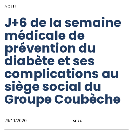
ACTU
J+6 de la semaine
médicale de
prévention du
diabète et ses
complications au
siège social du
Groupe Coubèche
cnss
23/11/2020