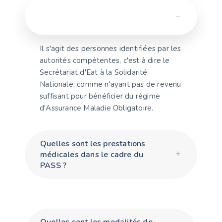
Qui sont les bénéficiaires du
PASS ?
Il s'agit des personnes identifiées par les
autorités compétentes, c'est à dire le
Secrétariat d'Eat à la Solidarité
Nationale; comme n'ayant pas de revenu
suffisant pour bénéficier du régime
d'Assurance Maladie Obligatoire.
Quelles sont les prestations
médicales dans le cadre du
PASS ?
Quelles sont les modalités de