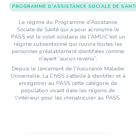
PROGRAMME D'ASSISTANCE SOCIALE DE SANT
Le régime du Programme d'Assistance
Sociale de Santé qui a pour acronyme le
PASS est le volet solidaire de l'AMU.C'est un
régime subventionné qui couvre toutes les
personnes préalablement identifiées comme
n'ayant “aucun revenu”.
Depuis le lancement de l'Assurance Maladie
Universelle, La CNSS s’attelle à identifier et à
enregistrer au PASS cette catégorie de
population vivant dans les régions de
l'intérieur pour les immatriculer au PASS.