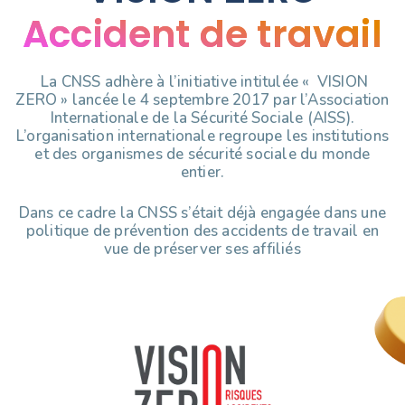
Accident de travail
La CNSS adhère à l’initiative intitulée « VISION
ZERO » lancée le 4 septembre 2017 par l’Association
Internationale de la Sécurité Sociale (AISS).
L’organisation internationale regroupe les institutions
et des organismes de sécurité sociale du monde
entier.
Dans ce cadre la CNSS s’était déjà engagée dans une
politique de prévention des accidents de travail en
vue de préserver ses affiliés