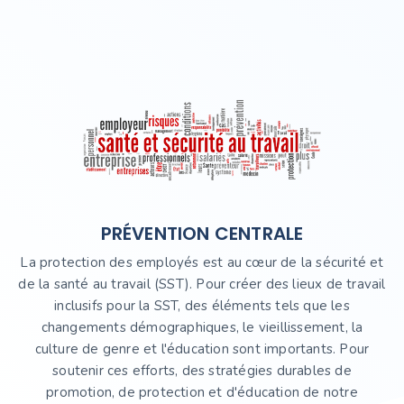
PRÉVENTION CENTRALE
La protection des employés est au cœur de la sécurité et
de la santé au travail (SST). Pour créer des lieux de travail
inclusifs pour la SST, des éléments tels que les
changements démographiques, le vieillissement, la
culture de genre et l'éducation sont importants. Pour
soutenir ces efforts, des stratégies durables de
promotion, de protection et d'éducation de notre