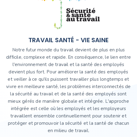
TRAVAIL SANTÉ - VIE SAINE
Notre futur monde du travail devient de plus en plus
difficile, complexe et rapide. En conséquence, le lien entre
l'environnement de travail et la santé des employés
devient plus fort. Pour améliorer la santé des employés
et veiller à ce qu'ils puissent travailler plus longtemps et
vivre en meilleure santé, les problèmes interconnectés de
la sécurité au travail et de la santé des employés sont
mieux gérés de manière globale et intégrée. L'approche
intégrée est celle où les employés et les employeurs
travaillent ensemble continuellement pour soutenir et
protéger et promouvoir la sécurité et la santé de chacun
en milieu de travail.