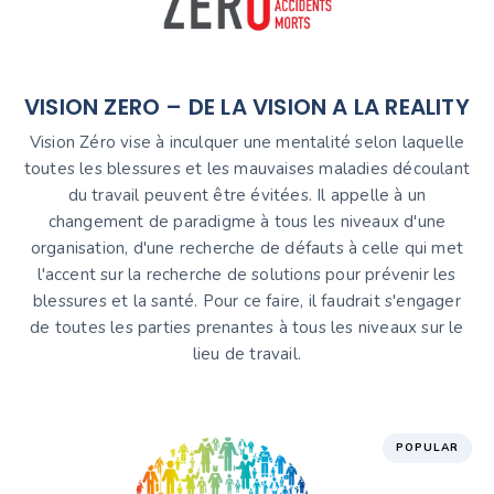
VISION ZERO – DE LA VISION A LA REALITY
Vision Zéro vise à inculquer une mentalité selon laquelle
toutes les blessures et les mauvaises maladies découlant
du travail peuvent être évitées. Il appelle à un
changement de paradigme à tous les niveaux d'une
organisation, d'une recherche de défauts à celle qui met
l'accent sur la recherche de solutions pour prévenir les
blessures et la santé. Pour ce faire, il faudrait s'engager
de toutes les parties prenantes à tous les niveaux sur le
lieu de travail.
POPULAR