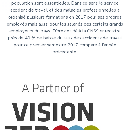
population sont essentielles. Dans ce sens le service
accident de travail et des maladies professionnelles a
organisé plusieurs formations en 2017 pour ses propres
employés mais aussi pour les salariés des certains grands
employeurs du pays. D’ores et déjà la CNSS enregistre
prés de 40 % de baisse du taux des accidents de travail
pour ce premier semestre 2017 comparé à l’année
précédente.