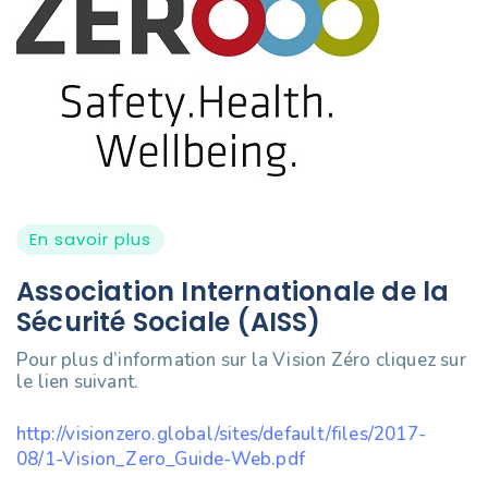
En savoir plus
Association Internationale de la
Sécurité Sociale (AISS)
Pour plus d’information sur la Vision Zéro cliquez sur
le lien suivant.
http://visionzero.global/sites/default/files/2017-
08/1-Vision_Zero_Guide-Web.pdf