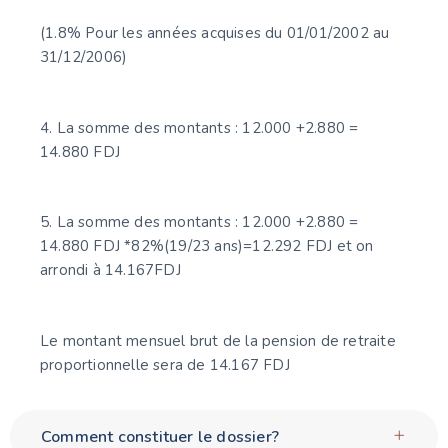
(1.8% Pour les années acquises du 01/01/2002 au
31/12/2006)
4. La somme des montants : 12.000 +2.880 =
14.880 FDJ
5. La somme des montants : 12.000 +2.880 =
14.880 FDJ *82%(19/23 ans)=12.292 FDJ et on
arrondi à 14.167FDJ
Le montant mensuel brut de la pension de retraite
proportionnelle sera de 14.167 FDJ
Comment constituer le dossier?