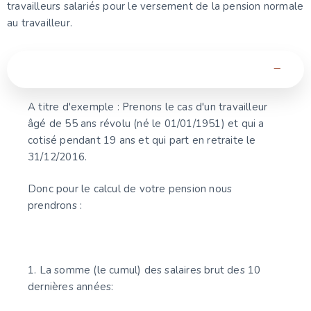
travailleurs salariés pour le versement de la pension normale
au travailleur.
Quel est le montant de la pension ?
A titre d'exemple : Prenons le cas d'un travailleur
âgé de 55 ans révolu (né le 01/01/1951) et qui a
cotisé pendant 19 ans et qui part en retraite le
31/12/2016.
Donc pour le calcul de votre pension nous
prendrons :
1. La somme (le cumul) des salaires brut des 10
dernières années: