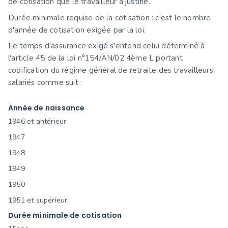
de cotisation que le travailleur a justifié.
Durée minimale requise de la cotisation : c'est le nombre
d'année de cotisation exigée par la loi.
Le temps d'assurance exigé s'entend celui déterminé à
l'article 45 de la loi n°154/AN/02 4ème L portant
codification du régime général de retraite des travailleurs
salariés comme suit :
Année de naissance
1946 et antérieur
1947
1948
1949
1950
1951 et supérieur
Durée minimale de cotisation