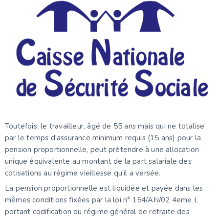
Toutefois, le travailleur, âgé de 55 ans mais qui ne totalise
par le temps d’assurance minimum requis (15 ans) pour la
pension proportionnelle, peut prétendre à une allocation
unique équivalente au montant de la part salariale des
cotisations au régime vieillesse qu’il a versée.
La pension proportionnelle est liquidée et payée dans les
mêmes conditions fixées par la loi n° 154/AN/02 4eme L
portant codification du régime général de retraite des