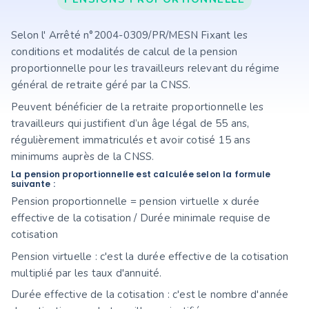
Selon l' Arrêté n°2004-0309/PR/MESN Fixant les
conditions et modalités de calcul de la pension
proportionnelle pour les travailleurs relevant du régime
général de retraite géré par la CNSS.
Peuvent bénéficier de la retraite proportionnelle les
travailleurs qui justifient d’un âge légal de 55 ans,
régulièrement immatriculés et avoir cotisé 15 ans
minimums auprès de la CNSS.
La pension proportionnelle est calculée selon la formule
suivante :
Pension proportionnelle = pension virtuelle x durée
effective de la cotisation / Durée minimale requise de
cotisation
Pension virtuelle : c'est la durée effective de la cotisation
multiplié par les taux d'annuité.
Durée effective de la cotisation : c'est le nombre d'année