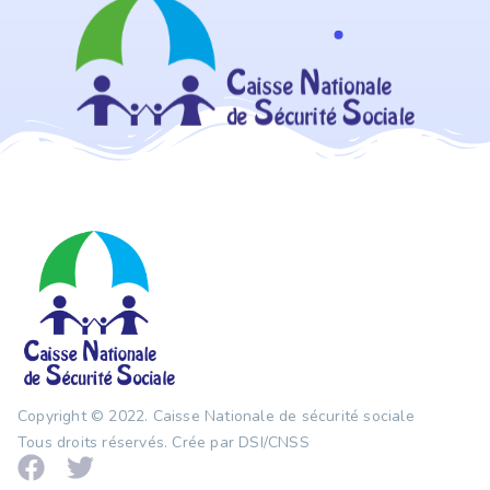
Copyright © 2022.
Caisse Nationale de sécurité sociale
Tous droits réservés. Crée par DSI/CNSS