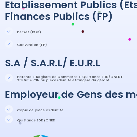
Etablissement Publics (Et
Finances Publics (FP)
Décret (EtsP)
Convention (FP)
S.A / S.A.R.L/ E.U.R.L
Patente + Registre de Commerce + Quittance EDD/ONED+
Statut + CIN ou pièce identité étrangère du gérant.
Employeur de Gens des m
Copie de pièce d'identité
Quittance EDD/ONED