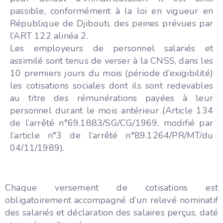
passible, conformément à la loi en vigueur en
République de Djibouti, des peines prévues par
l’ART 122 alinéa 2.
Les employeurs de personnel salariés et
assimilé sont tenus de verser à la CNSS, dans les
10 premiers jours du mois (période d’exigibilité)
les cotisations sociales dont ils sont redevables
au titre des rémunérations payées à leur
personnel durant le mois antérieur (Article 134
de l’arrêté n°69.1883/SG/CG/1969, modifié par
l’article n°3 de l’arrêté n°89.1264/PR/MT/du
04/11/1989).
Chaque versement de cotisations est
obligatoirement accompagné d’un relevé nominatif
des salariés et déclaration des salaires perçus, daté