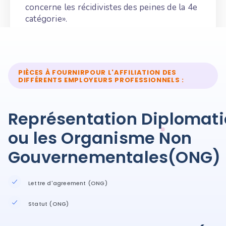
concerne les récidivistes des peines de la 4e
catégorie».
PIÈCES À FOURNIRPOUR L'AFFILIATION DES
DIFFÉRENTS EMPLOYEURS PROFESSIONNELS :
Représentation Diplomati
ou les Organisme Non
Gouvernementales(ONG)
Lettre d'agreement (ONG)
Statut (ONG)