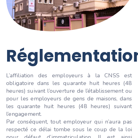
Réglementatio
L’affiliation des employeurs à la CNSS est
obligatoire dans les quarante huit heures (48
heures) suivant l’ouverture de l’établissement ou
pour les employeurs de gens de maisons, dans
les quarante huit heures (48 heures) suivant
l’engagement.
Par conséquent, tout employeur qui n’aura pas
respecté ce délai tombe sous le coup de la loi
pour défaut d’immatriculation. Il est ainsi