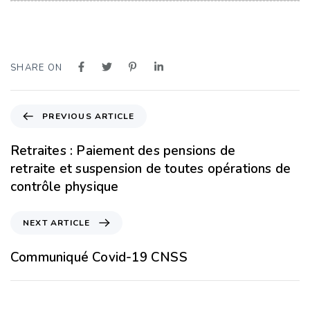
SHARE ON
PREVIOUS ARTICLE
Retraites : Paiement des pensions de
retraite et suspension de toutes opérations de
contrôle physique
NEXT ARTICLE
Communiqué Covid-19 CNSS