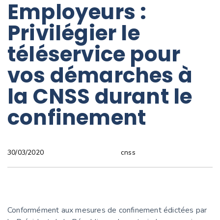
Employeurs :
Privilégier le
téléservice pour
vos démarches à
la CNSS durant le
confinement
cnss
30/03/2020
Conformément aux mesures de confinement édictées par