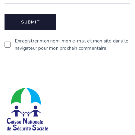
Enregistrer mon nom, mon e-mail et mon site dans le
navigateur pour mon prochain commentaire.