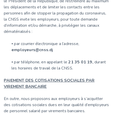
le Président de la République, de restreindre au maximum
les déplacements et de limiter les contacts entre les
personnes afin de stopper la propagation du coronavirus,
la CNSS invite les employeurs, pour toute demande
d’information et/ou démarche, à privilégier les canaux
dématérialisés :
⦁ par courrier électronique a l’adresse,
employeurs@cnss.dj
⦁ par téléphone, en appelant le
21 35 01 19,
durant
les horaires de travail de la CNSS.
PAIEMENT DES COTISATIONS SOCIALES PAR
VIREMENT BANCAIRE
En outre, nous proposons aux employeurs à s’acquitter
des cotisations sociales dues en leur qualité d’employeurs
de personnel salarié par virements bancaires.