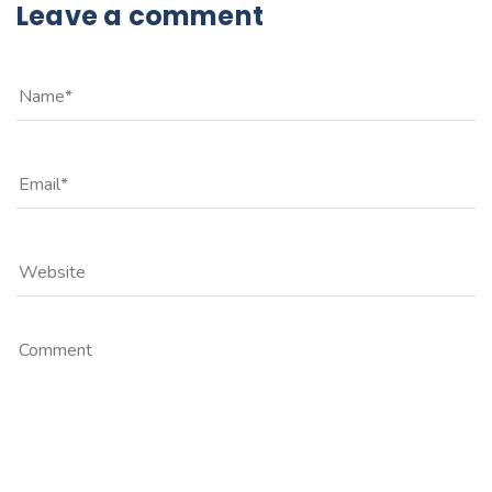
Leave a comment