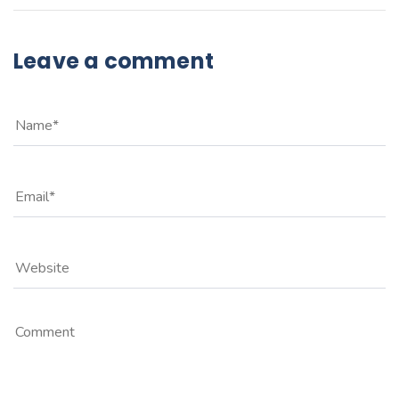
Leave a comment