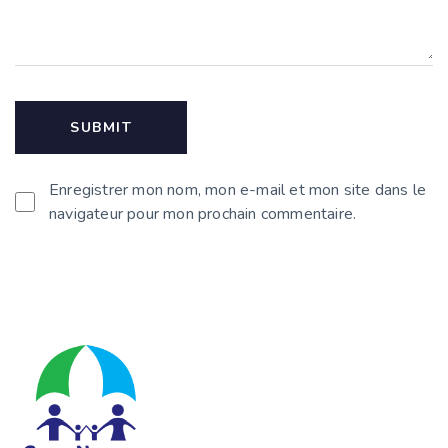
Enregistrer mon nom, mon e-mail et mon site dans le
navigateur pour mon prochain commentaire.