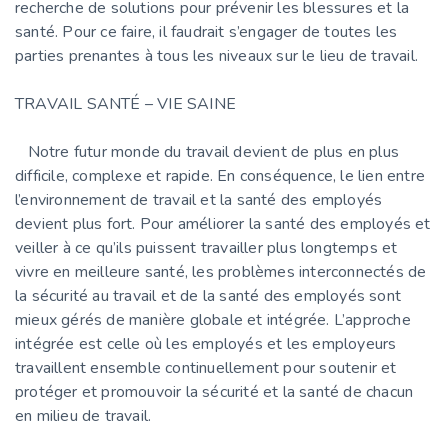
recherche de solutions pour prévenir les blessures et la
santé. Pour ce faire, il faudrait s’engager de toutes les
parties prenantes à tous les niveaux sur le lieu de travail.
TRAVAIL SANTÉ – VIE SAINE
Notre futur monde du travail devient de plus en plus
difficile, complexe et rapide. En conséquence, le lien entre
l’environnement de travail et la santé des employés
devient plus fort. Pour améliorer la santé des employés et
veiller à ce qu’ils puissent travailler plus longtemps et
vivre en meilleure santé, les problèmes interconnectés de
la sécurité au travail et de la santé des employés sont
mieux gérés de manière globale et intégrée. L’approche
intégrée est celle où les employés et les employeurs
travaillent ensemble continuellement pour soutenir et
protéger et promouvoir la sécurité et la santé de chacun
en milieu de travail.