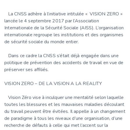
La CNSS adhère à l’initiative intitulée « VISION ZERO »
lancée le 4 septembre 2017 par l’Association
Internationale de la Sécurité Sociale (AISS). L’organisation
internationale regroupe les institutions et des organismes
de sécurité sociale du monde entier.
Dans ce cadre la CNSS s’était déjà engagée dans une
politique de prévention des accidents de travail en vue de
préserver ses affiliés.
VISION ZERO – DE LA VISION A LA REALITY
Vision Zéro vise à inculquer une mentalité selon laquelle
toutes les blessures et les mauvaises maladies découlant
du travail peuvent être évitées. Il appelle à un changement
de paradigme à tous les niveaux d’une organisation, d’une
recherche de défauts à celle qui met l’accent sur la