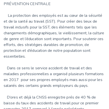
PRÉVENTION CENTRALE
La protection des employés est au cœur de la sécurité
et de la santé au travail (SST). Pour créer des lieux de
travail inclusifs pour la SST, des éléments tels que les
changements démographiques, le vieillissement, la culture
de genre et l’éducation sont importants. Pour soutenir ces
efforts, des stratégies durables de promotion, de
protection et d’éducation de notre population sont
essentielles.
Dans ce sens le service accident de travail et des
maladies professionnelles a organisé plusieurs formations
en 2017 pour ses propres employés mais aussi pour les
salariés des certains grands employeurs du pays.
D’ores et déjà la CNSS enregistre prés de 40 % de
baisse du taux des accidents de travail pour ce premier