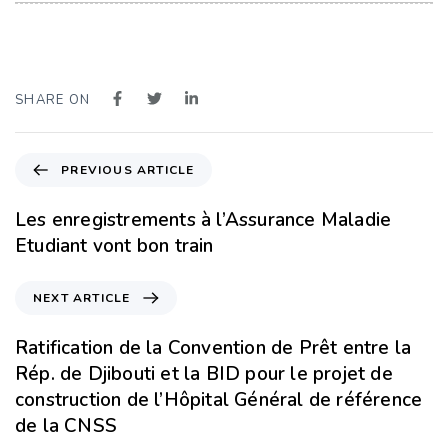
SHARE ON
PREVIOUS ARTICLE
Les enregistrements à l’Assurance Maladie
Etudiant vont bon train
NEXT ARTICLE
Ratification de la Convention de Prêt entre la
Rép. de Djibouti et la BID pour le projet de
construction de l’Hôpital Général de référence
de la CNSS