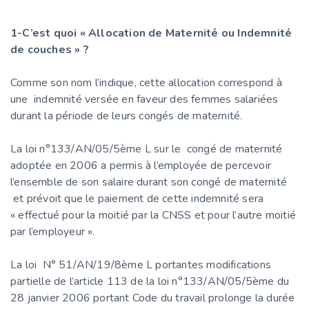
1-C’est quoi « Allocation de Maternité ou Indemnité
de couches » ?
Comme son nom l’indique, cette allocation correspond à
une indemnité versée en faveur des femmes salariées
durant la période de leurs congés de maternité.
La loi n°133/AN/05/5ème L sur le congé de maternité
adoptée en 2006 a permis à l’employée de percevoir
l’ensemble de son salaire durant son congé de maternité
et prévoit que le paiement de cette indemnité sera
« effectué pour la moitié par la CNSS et pour l’autre moitié
par l’employeur ».
La loi N° 51/AN/19/8ème L portantes modifications
partielle de l’article 113 de la loi n°133/AN/05/5ème du
28 janvier 2006 portant Code du travail prolonge la durée