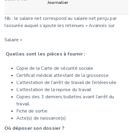
Journalier
Nb : le salaire net correspond au salaire net perçu par
l’assurée auquel s’ajoute les retenues « Avances sur
Salaire »
Quelles sont les pièces à fournir :
Copie de la Carte de sécurité sociale
Certificat médical attestant de la grossesse
L’attestation de l’arrêt de travail de l’intéressée
L’attestation de la reprise du travail
Copies des 3 derniers bulletins avant l’arrêt du
travail.
Fiche de sortie
Acte(s) de naissance(s)
Où déposer son dossier ?