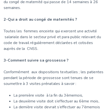
du congé de maternité qui passe de 14 semaines à 26
semaines.
2-Qui a droit au congé de maternités ?
Toutes les femmes enceinte qui exercent une activité
salariale dans le secteur privé et para public relevant du
code de travail régulièrement déclarées et cotisées
auprès de la CNSS.
3-Comment suivre sa grossesse ?
Conformément aux dispositions textuelles ; les patientes
pendant la période de grossesse sont tenues de se
soumettre à 3 visites prénatales à savoir :
La première visite à la fin du 3èmemois,
La deuxième visite doit s’effectuer au 6ème mois,
La dernière visite devrait s’effectuer au 7èmemois