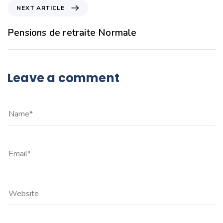
NEXT ARTICLE
Pensions de retraite Normale
Leave a comment