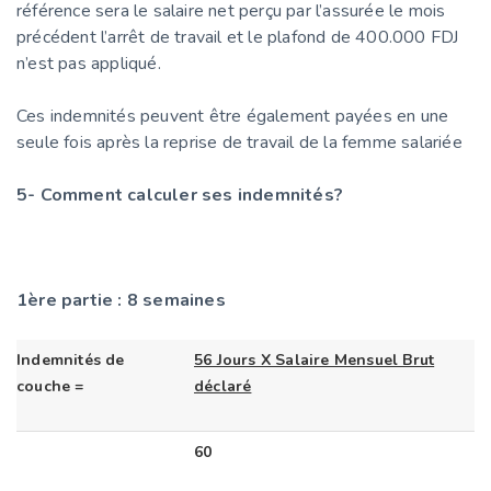
référence sera le salaire net perçu par l’assurée le mois
précédent l’arrêt de travail et le plafond de 400.000 FDJ
n’est pas appliqué.
Ces indemnités peuvent être également payées en une
seule fois après la reprise de travail de la femme salariée
5- Comment calculer ses indemnités?
1ère partie : 8 semaines
Indemnités de
56 Jours X Salaire Mensuel Brut
couche =
déclaré
60