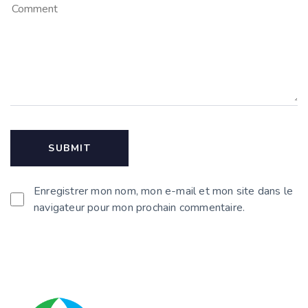
Enregistrer mon nom, mon e-mail et mon site dans le
navigateur pour mon prochain commentaire.