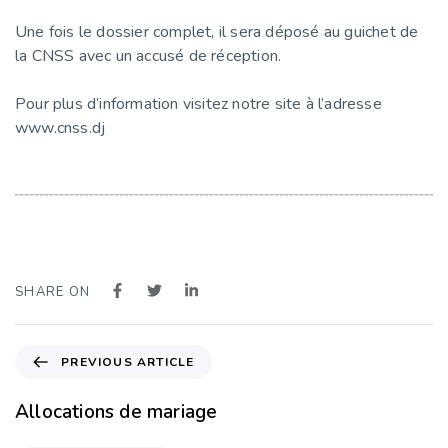
Une fois le dossier complet, il sera déposé au guichet de
la CNSS avec un accusé de réception.
Pour plus d’information visitez notre site à l’adresse
www.cnss.dj
SHARE ON
PREVIOUS ARTICLE
Allocations de mariage