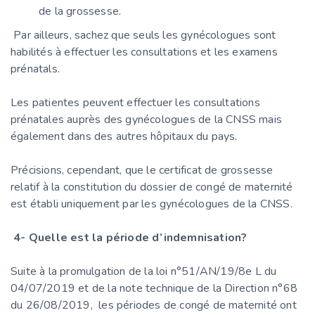
de la grossesse.
Par ailleurs, sachez que seuls les gynécologues sont
habilités à effectuer les consultations et les examens
prénatals.
Les patientes peuvent effectuer les consultations
prénatales auprès des gynécologues de la CNSS mais
également dans des autres hôpitaux du pays.
Précisions, cependant, que le certificat de grossesse
relatif à la constitution du dossier de congé de maternité
est établi uniquement par les gynécologues de la CNSS.
4- Quelle est la période d’indemnisation?
Suite à la promulgation de la loi n°51/AN/19/8e L du
04/07/2019 et de la note technique de la Direction n°68
du 26/08/2019, les périodes de congé de maternité ont