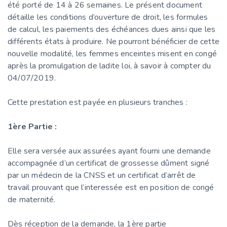
été porté de 14 à 26 semaines. Le présent document
détaille les conditions d’ouverture de droit, les formules
de calcul, les paiements des échéances dues ainsi que les
différents états à produire. Ne pourront bénéficier de cette
nouvelle modalité, les femmes enceintes misent en congé
après la promulgation de ladite loi, à savoir à compter du
04/07/2019.
Cette prestation est payée en plusieurs tranches :
1ère Partie :
Elle sera versée aux assurées ayant fourni une demande
accompagnée d’un certificat de grossesse dûment signé
par un médecin de la CNSS et un certificat d’arrêt de
travail prouvant que l’interessée est en position de congé
de maternité.
Dès réception de la demande, la 1ère partie