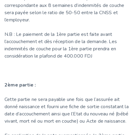
correspondante aux 8 semaines d’indenmités de couche
sera payée selon le ratio de 50-50 entre la CNSS et
l’employeur.
N.B : Le paiement de la 1ère partie est faite avant
l’accouchement et dès réception de la demande. Les
indemnités de couche pour la 1ère partie prendra en
considération le plafond de 400.000 FDJ
2ème partie :
Cette partie ne sera payable une fois que l’assurée ait
donné naissance et fourni une fiche de sortie constatant la
date d’accouchement ainsi que l’Etat du nouveau né (bébé
vivant, mort né ou mort en couche) ou Acte de naissance.