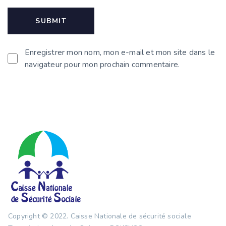
Enregistrer mon nom, mon e-mail et mon site dans le
navigateur pour mon prochain commentaire.
Copyright © 2022.
Caisse Nationale de sécurité sociale