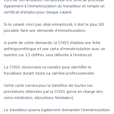
Lors de son affiliation, l’employeur est tenu de procéder
également à l’immatriculation du travailleur et remplir un
certificat d’emploi pour chaque salarié.
Si le salarié n’est pas déjà immatriculé, il doit le plus tôt
possible faire une demande d’immatriculation.
A partir de cette demande, la CNSS établira une fiche
anthropométrique et une carte d’immatriculation avec un
numéro sur 13 chiffres sera délivrée à l’intéressé.
La CNSS conservera ce numéro pour identifier le
travailleur durant toute sa carrière professionnelle.
Cette carte servira pour le bénéfice de toutes les
prestations délivrées par la CNSS (prise en charge des
soins médicales, allocations familiales).
Le travailleur pourra également demander l’immatriculation