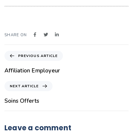
SHARE ON
PREVIOUS ARTICLE
Affiliation Employeur
NEXT ARTICLE
Soins Offerts
Leave a comment