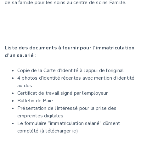
de sa famille pour les soins au centre de soins Famille.
Liste des documents à fournir pour l’immatriculation
d’un salarié :
Copie de la Carte d’Identité à l’appui de l’original
4 photos d’identité récentes avec mention d’identité
au dos
Certificat de travail signé par l’employeur
Bulletin de Paie
Présentation de l’intéressé pour la prise des
empreintes digitales
Le formulaire “immatriculation salarié” dûment
complété (à télécharger ici)