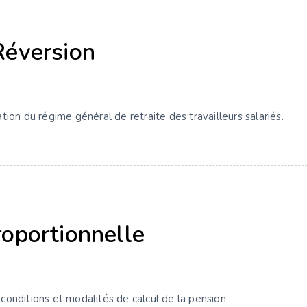
Réversion
ion du régime général de retraite des travailleurs salariés.
roportionnelle
onditions et modalités de calcul de la pension