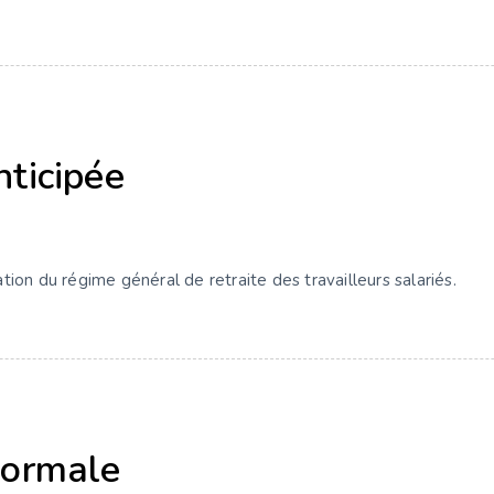
nticipée
ion du régime général de retraite des travailleurs salariés.
Normale