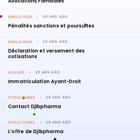
Allocations Familiales
10 ANS AGO
EMPLOYEUR
Pénalités sanctions et poursuites
10 ANS AGO
EMPLOYEUR
Déclaration et versement des
cotisations
10 ANS AGO
ASSURÉ
Immatriculation Ayant-Droit
10 ANS AGO
STRUCTURES
Contact Djibpharma
10 ANS AGO
STRUCTURES
L’offre de Djibpharma