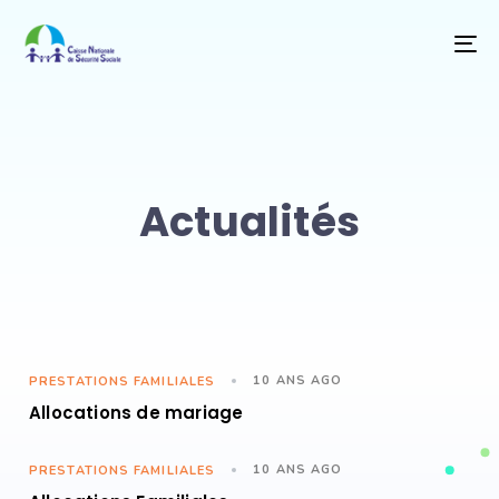
T
NA
Actualités
10 ANS AGO
PRESTATIONS FAMILIALES
Allocations de mariage
10 ANS AGO
PRESTATIONS FAMILIALES